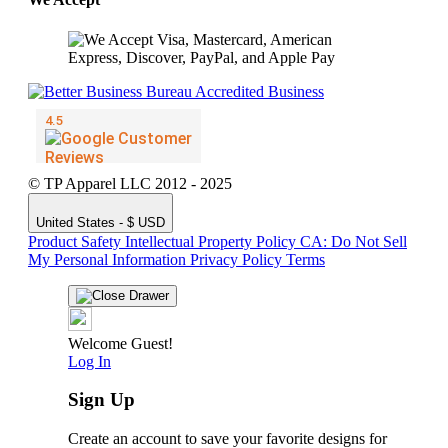
© TP Apparel LLC 2012 - 2025
United States - $ USD
Product Safety
Intellectual Property Policy
CA: Do Not Sell
My Personal Information
Privacy Policy
Terms
Welcome Guest!
Log In
Sign Up
Create an account to save your favorite designs for