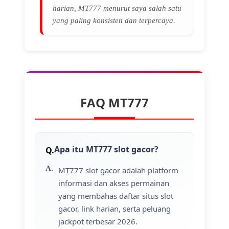
harian, MT777 menurut saya salah satu
yang paling konsisten dan terpercaya.
FAQ MT777
Apa itu MT777 slot gacor?
MT777 slot gacor adalah platform
informasi dan akses permainan
yang membahas daftar situs slot
gacor, link harian, serta peluang
jackpot terbesar 2026.