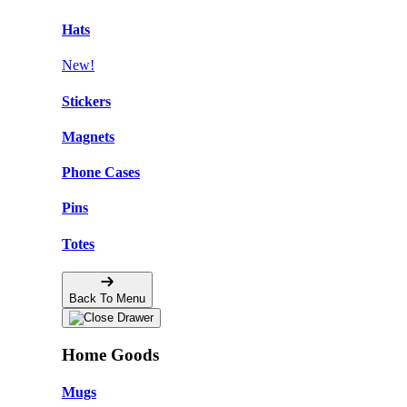
Hats
New!
Stickers
Magnets
Phone Cases
Pins
Totes
Back To Menu
Home Goods
Mugs