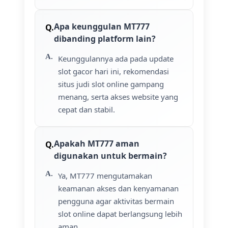
Apa keunggulan MT777
dibanding platform lain?
Keunggulannya ada pada update
slot gacor hari ini, rekomendasi
situs judi slot online gampang
menang, serta akses website yang
cepat dan stabil.
Apakah MT777 aman
digunakan untuk bermain?
Ya, MT777 mengutamakan
keamanan akses dan kenyamanan
pengguna agar aktivitas bermain
slot online dapat berlangsung lebih
aman.