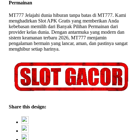
Permainan
MT777 Jelajahi dunia hiburan tanpa batas di MT777. Kami
menghadirkan Slot APK Gratis yang memberikan Anda
kebebasan memilih dari Banyak Pilihan Permainan dari
provider kelas dunia. Dengan antarmuka yang modern dan
sistem keamanan terbaru 2026, MT777 menjamin
pengalaman bermain yang lancar, aman, dan pastinya sangat
menghibur setiap harinya.
Share this design: