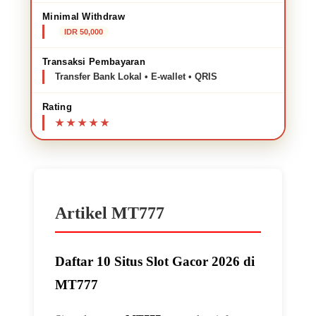
Minimal Withdraw
IDR 50,000
Transaksi Pembayaran
Transfer Bank Lokal • E-wallet • QRIS
Rating
Artikel MT777
Daftar 10 Situs Slot Gacor 2026 di
MT777