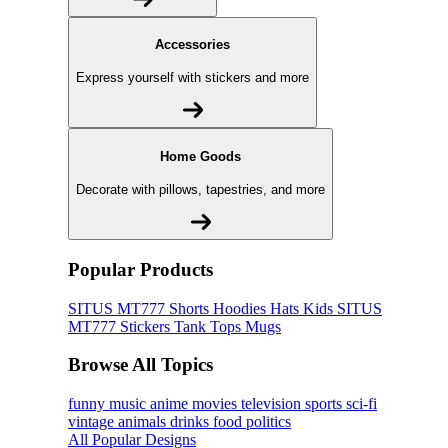
Accessories
Express yourself with stickers and more
Home Goods
Decorate with pillows, tapestries, and more
Popular Products
SITUS MT777
Shorts
Hoodies
Hats
Kids SITUS
MT777
Stickers
Tank Tops
Mugs
Browse All Topics
funny
music
anime
movies
television
sports
sci-fi
vintage
animals
drinks
food
politics
All Popular Designs