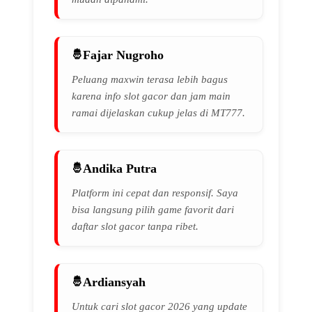
Fajar Nugroho
Peluang maxwin terasa lebih bagus
karena info slot gacor dan jam main
ramai dijelaskan cukup jelas di MT777.
Andika Putra
Platform ini cepat dan responsif. Saya
bisa langsung pilih game favorit dari
daftar slot gacor tanpa ribet.
Ardiansyah
Untuk cari slot gacor 2026 yang update