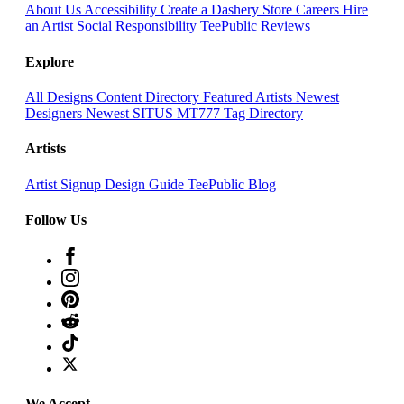
About Us
Accessibility
Create a Dashery Store
Careers
Hire
an Artist
Social Responsibility
TeePublic Reviews
Explore
All Designs
Content Directory
Featured Artists
Newest
Designers
Newest SITUS MT777
Tag Directory
Artists
Artist Signup
Design Guide
TeePublic Blog
Follow Us
We Accept